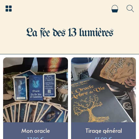
La fée des 13 lumières
Mon oracle
Tirage général