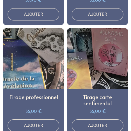
37,90 €
55,00 €
AJOUTER
AJOUTER
Tirage professionnel
Tirage carte
sentimental
55,00 €
55,00 €
AJOUTER
AJOUTER