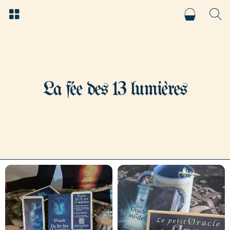
La fée des 13 lumières