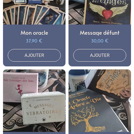
Mon oracle
Message défunt
37,90 €
30,00 €
AJOUTER
AJOUTER