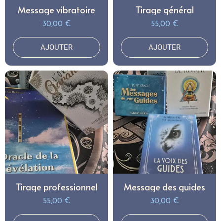
Message vibratoire
Tirage général
30,00 €
55,00 €
AJOUTER
AJOUTER
Tirage professionnel
Message des guides
55,00 €
30,00 €