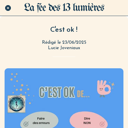
La fée des 13 lumières
C'est ok !
Rédigé le 23/06/2025
Lucie Joveniaux