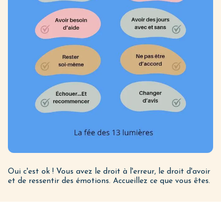
Oui c'est ok ! Vous avez le droit à l'erreur, le droit d'avoir
et de ressentir des émotions. Accueillez ce que vous êtes.