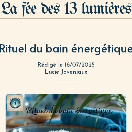
La fée des 13 lumières
Rituel du bain énergétiqu
Rédigé le 16/07/2025
Lucie Joveniaux