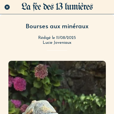
La fée des 13 lumières
Bourses aux minéraux
Rédigé le 11/08/2025
Lucie Joveniaux