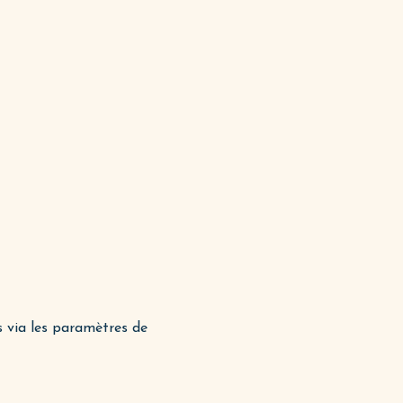
s via les paramètres de