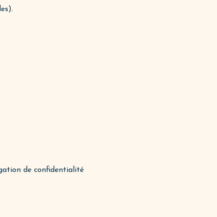
es).
ation de confidentialité