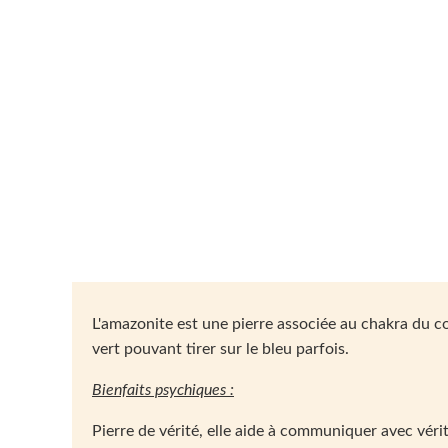
p
L'amazonite est une pierre associée au chakra du co
vert pouvant tirer sur le bleu parfois.
Bienfaits psychiques :
Pierre de vérité, elle aide à communiquer avec vérité