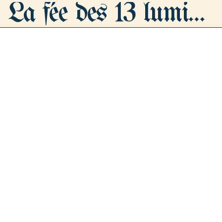
La fée des 13 lumières